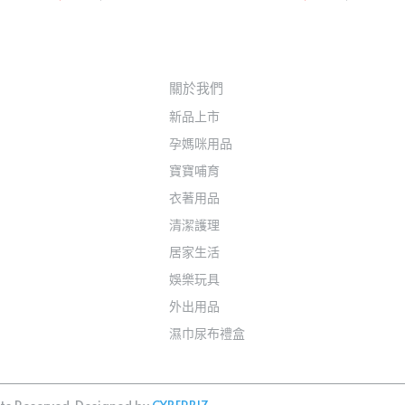
關於我們
新品上市
孕媽咪用品
寶寶哺育
衣著用品
清潔護理
居家生活
娛樂玩具
外出用品
濕巾尿布禮盒