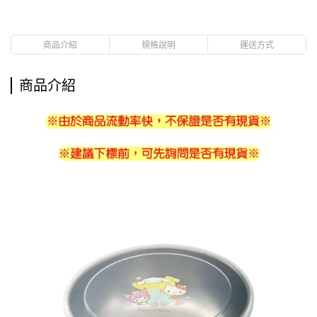
商品介紹
規格說明
運送方式
商品介紹