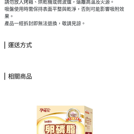
請勿放入烤箱、烘乾機或微波爐，遠離高溫及火源。
吸盤使用時需保持表面平整與乾淨，否則可能影響吸附效
果。
產品一經拆封即無法退換，敬請見諒。
運送方式
相關商品