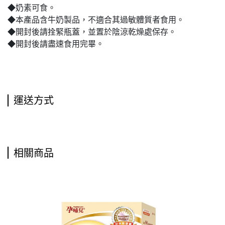
◆奶素可食。
◆本產品含牛奶製品，不適合其過敏體質者食用。
◆開封後請拴緊瓶蓋，並置於陰涼乾燥處保存。
◆開封後請盡速食用完畢。
運送方式
相關商品