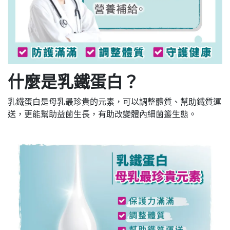
什麼是乳鐵蛋白？
乳鐵蛋白是母乳最珍貴的元素，可以調整體質、幫助鐵質運
送，更能幫助益菌生長，有助改變體內細菌叢生態。