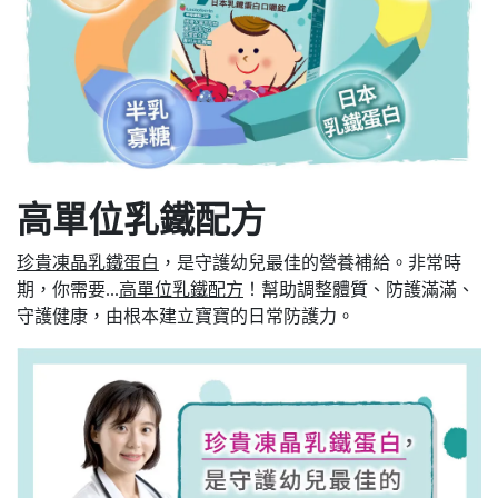
高單位乳鐵配方
珍貴凍晶乳鐵蛋白
，是守護幼兒最佳的營養補給。非常時
期，你需要...
高單位乳鐵配方
！幫助調整體質、防護滿滿、
守護健康，由根本建立寶寶的日常防護力。