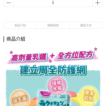
商品介紹
規格說明
運送方式
商品介紹