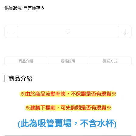
供貨狀況:
尚有庫存 6
商品介紹
規格說明
運送方式
商品介紹
(此為吸管賣場，不含水杯)