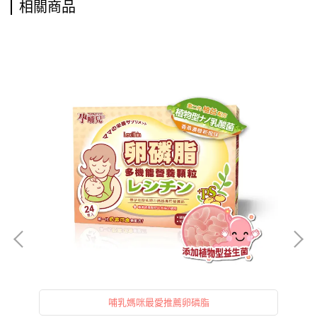
相關商品
哺乳媽咪最愛推薦卵磷脂