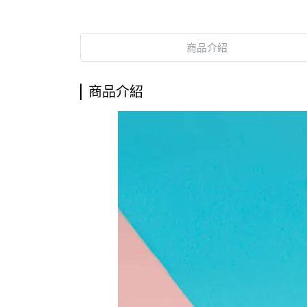
商品介紹
商品介紹