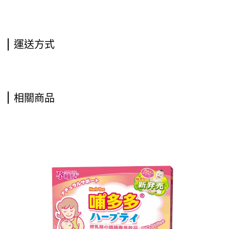
運送方式
相關商品