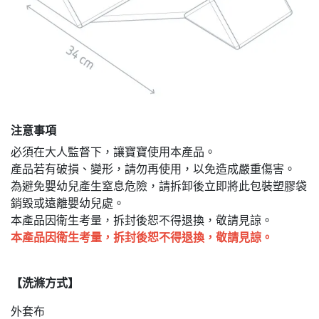
注意事項
必須在大人監督下，讓寶寶使用本產品。
產品若有破損、變形，請勿再使用，以免造成嚴重傷害。
為避免嬰幼兒產生窒息危險，請拆卸後立即將此包裝塑膠袋
銷毀或遠離嬰幼兒處。
本產品因衛生考量，拆封後恕不得退換，敬請見諒。
本產品因衛生考量，拆封後恕不得退換，敬請見諒。
【洗滌方式】
外套布