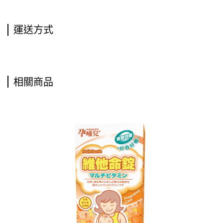
運送方式
相關商品