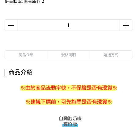
供貨狀況:
尚有庫存 2
商品介紹
規格說明
運送方式
商品介紹