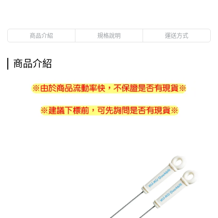
商品介紹
規格說明
運送方式
商品介紹