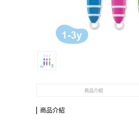
商品介紹
商品介紹