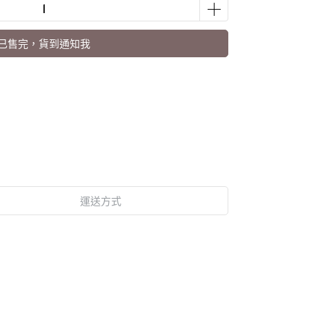
已售完，貨到通知我
運送方式