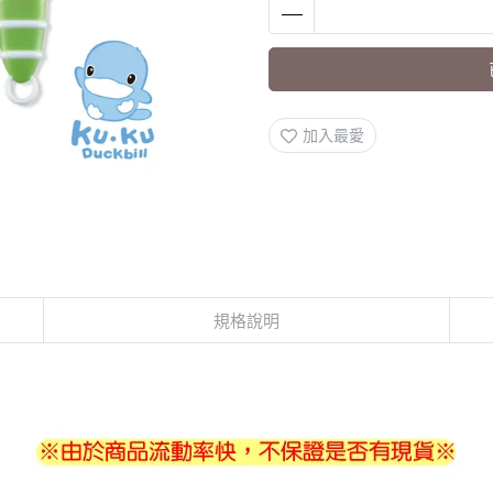
加入最愛
規格說明