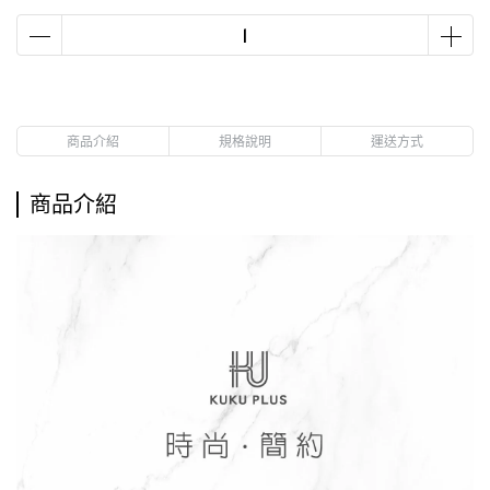
商品介紹
規格說明
運送方式
商品介紹