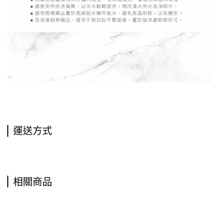
運送方式
相關商品