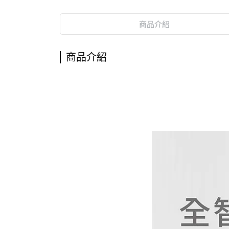
商品介紹
商品介紹