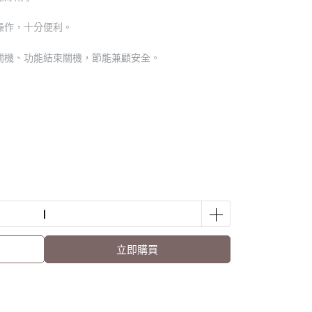
操作，十分便利。
關機、功能結束關機，節能兼顧安全。
立即購買