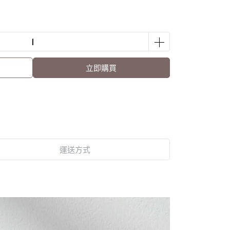
立即購買
運送方式