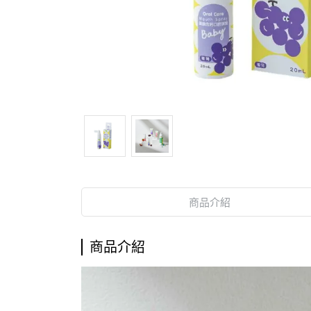
商品介紹
商品介紹