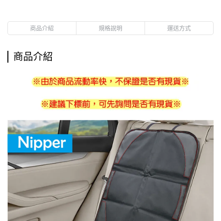
商品介紹
規格說明
運送方式
商品介紹