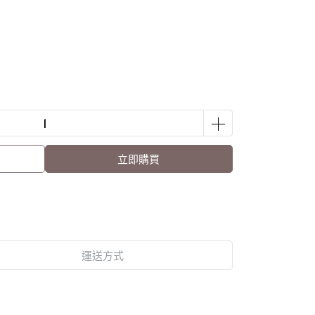
立即購買
運送方式