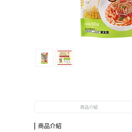
商品介紹
商品介紹