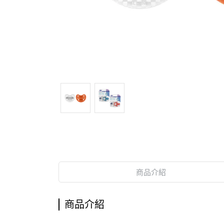
商品介紹
商品介紹