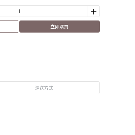
立即購買
運送方式