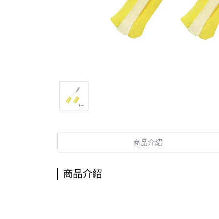
商品介紹
商品介紹