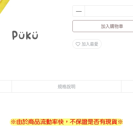
加入購物車
加入最愛
規格說明