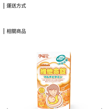
運送方式
相關商品