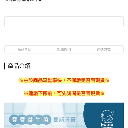
商品介紹
規格說明
運送方式
商品介紹