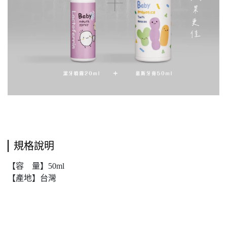
規格說明
【容 量】50ml
【產地】台灣