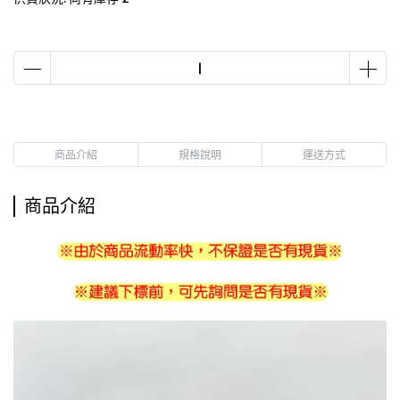
商品介紹
規格說明
運送方式
商品介紹