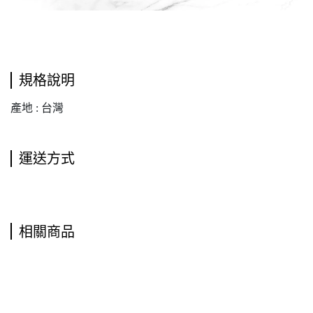
規格說明
產地 : 台灣
運送方式
相關商品