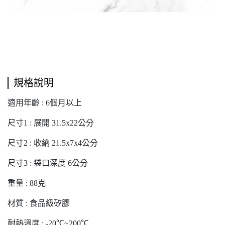
規格說明
適用年齡 : 6個月以上
尺寸1 : 展開 31.5x22公分
尺寸2 : 收納 21.5x7x4公分
尺寸3 : 袋口深度 6公分
重量 : 88克
材質 : 食品級矽膠
耐熱溫度 : -20℃~200℃