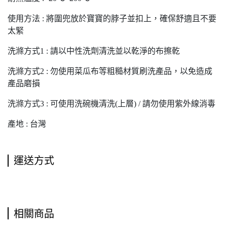
使用方法 : 將圍兜放於寶寶的脖子並扣上，確保舒適且不要
太緊
洗滌方式1 : 請以中性洗劑清洗並以乾淨的布擦乾
洗滌方式2 : 勿使用菜瓜布等粗糙材質刷洗產品，以免造成
產品磨損
洗滌方式3 : 可使用洗碗機清洗(上層) / 請勿使用紫外線消毒
產地 : 台灣
運送方式
相關商品