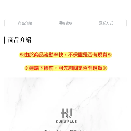
商品介紹
規格說明
運送方式
商品介紹