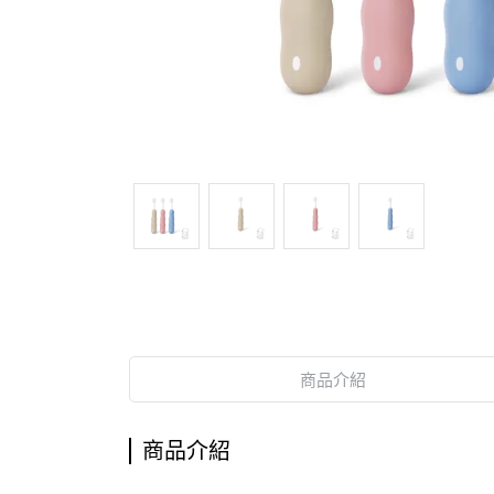
商品介紹
商品介紹