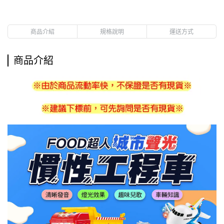
商品介紹
規格說明
運送方式
商品介紹