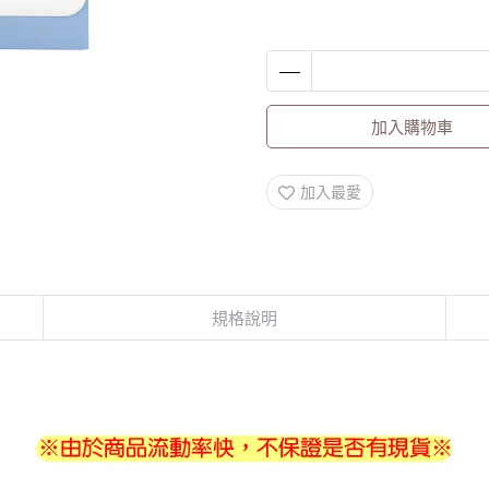
加入購物車
加入最愛
規格說明