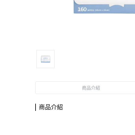
商品介紹
商品介紹