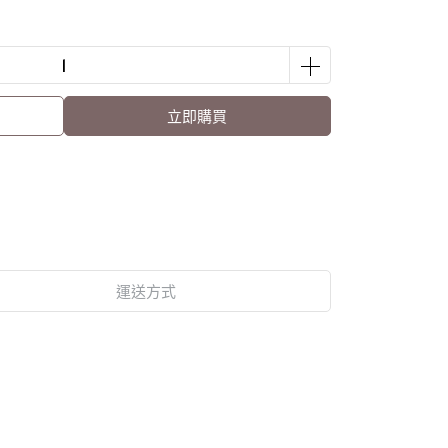
立即購買
運送方式