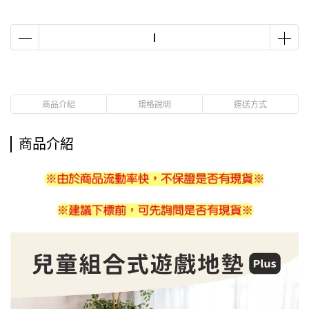
商品介紹
規格說明
運送方式
商品介紹