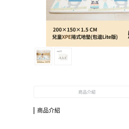
商品介紹
商品介紹