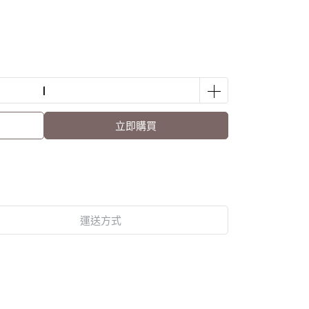
立即購買
運送方式