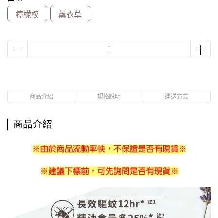
檸檬桉
薰衣草
商品介紹
規格說明
運送方式
商品介紹