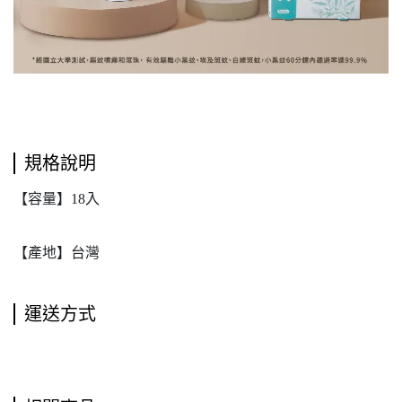
規格說明
【容量】18入
【產地】台灣
運送方式