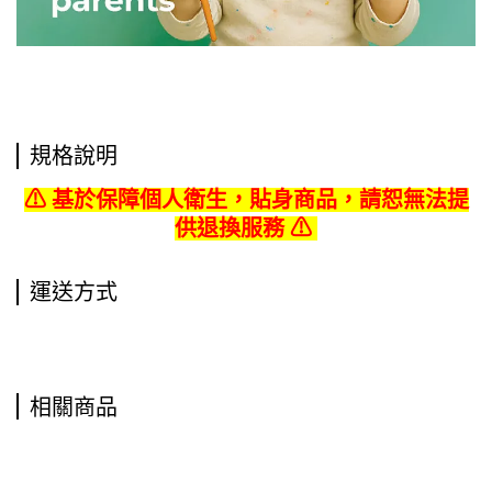
規格說明
⚠ 基於保障個人衛生，貼身商品
，請恕無法提
供退換服務 ⚠
運送方式
相關商品