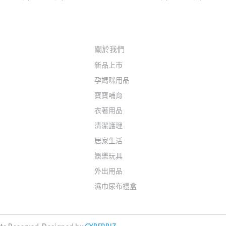
關於我們
新品上市
孕媽咪用品
寶寶哺育
衣著用品
清潔護理
居家生活
娛樂玩具
外出用品
濕巾尿布禮盒