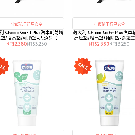
守護孩子行車安全
守護孩子行車安全
 Chicco GoFit Plus汽車輔助增
義大利 Chicco GoFit Plus汽
墊/增高墊/輔助墊-大道灰【愛
高座墊/增高墊/輔助墊-鋼鐵
吾兒】
吾兒】
NT$2,380
NT$3,250
NT$2,380
NT$3,250