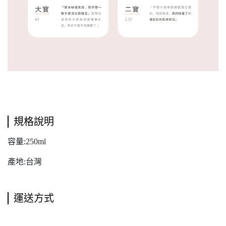
規格說明
容量:250ml
產地:台灣
運送方式