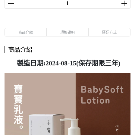
商品介紹
規格說明
運送方式
商品介紹
製造日期:2024-08-15(保存期限三年)