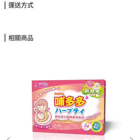
運送方式
相關商品