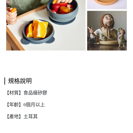
規格說明
【材質】食品級矽膠
【年齡】6個月以上
【產地】土耳其