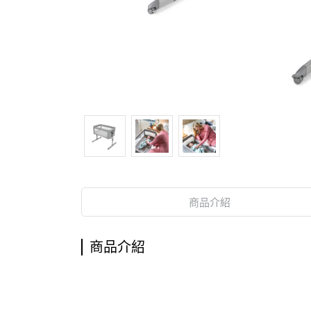
商品介紹
商品介紹