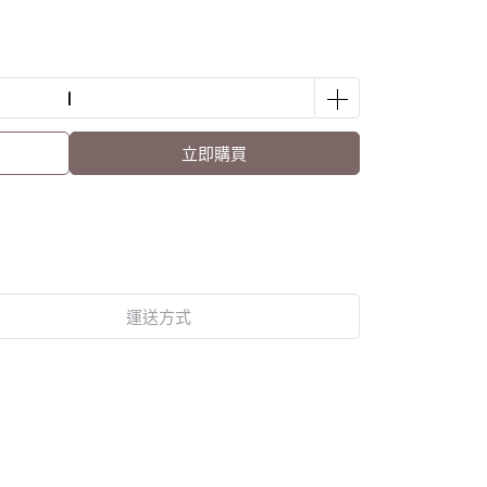
立即購買
運送方式