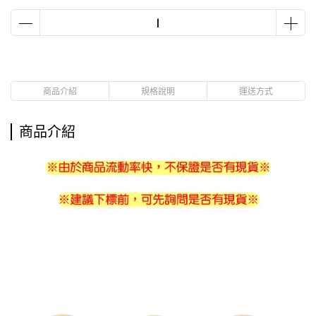
商品介紹
規格說明
運送方式
商品介紹