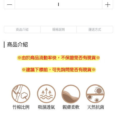
商品介紹
規格說明
運送方式
商品介紹