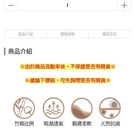
商品介紹
規格說明
運送方式
商品介紹