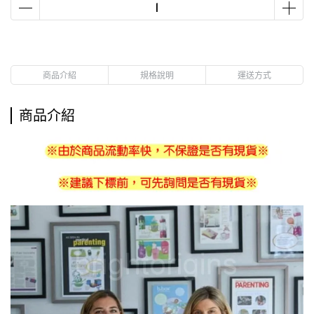
商品介紹
規格說明
運送方式
商品介紹