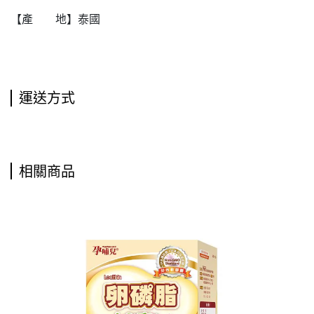
【產 地】泰國
運送方式
相關商品