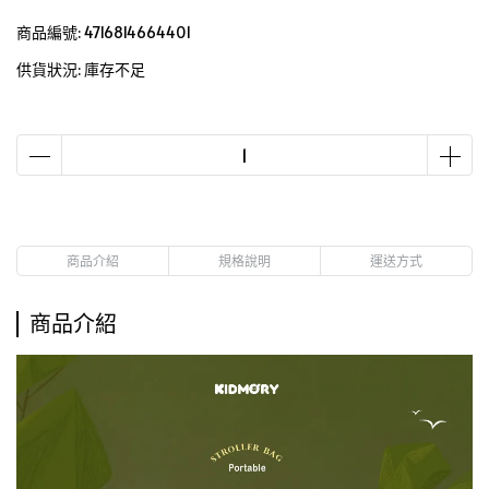
商品編號:
4716814664401
供貨狀況:
庫存不足
商品介紹
規格說明
運送方式
商品介紹