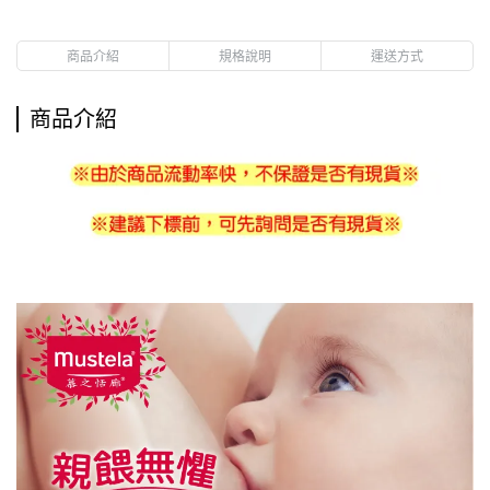
商品介紹
規格說明
運送方式
商品介紹