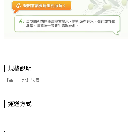
規格說明
【產 地】法國
運送方式