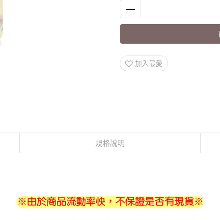
加入最愛
規格說明