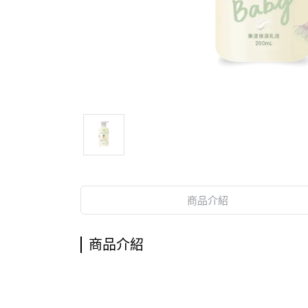
商品介紹
商品介紹