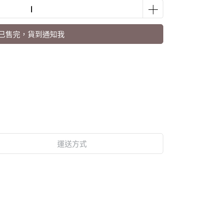
已售完，貨到通知我
運送方式