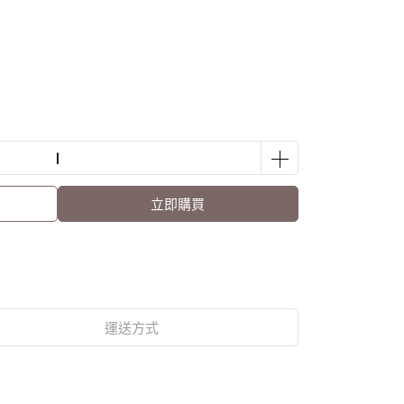
立即購買
運送方式