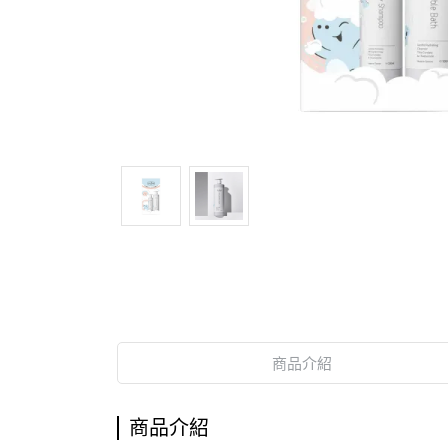
商品介紹
商品介紹