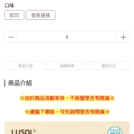
口味
起司
香蕉優格
商品介紹
規格說明
運送方式
商品介紹