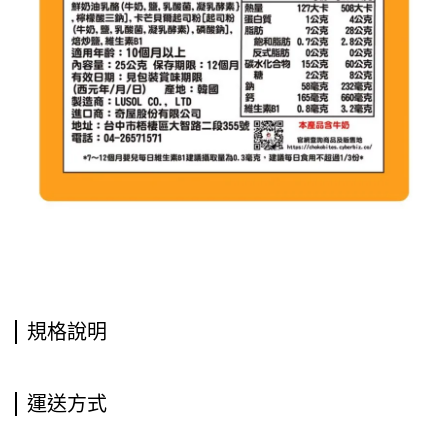
規格說明
運送方式